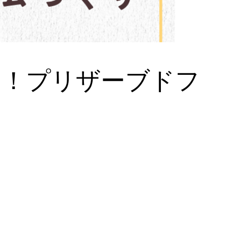
に！プリザーブドフ