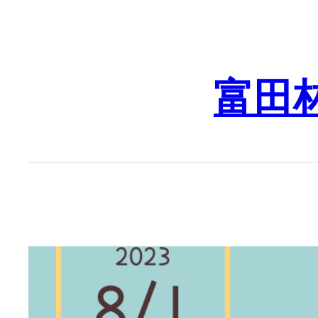
Skip
to
content
富田林市