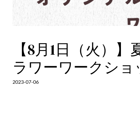
【8月1日（火）
ラワーワークショ
2023-07-06