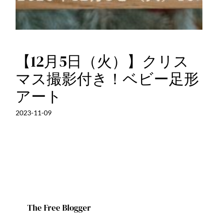
【12月5日（火）】クリス
マス撮影付き！ベビー足形
アート
2023-11-09
The Free Blogger