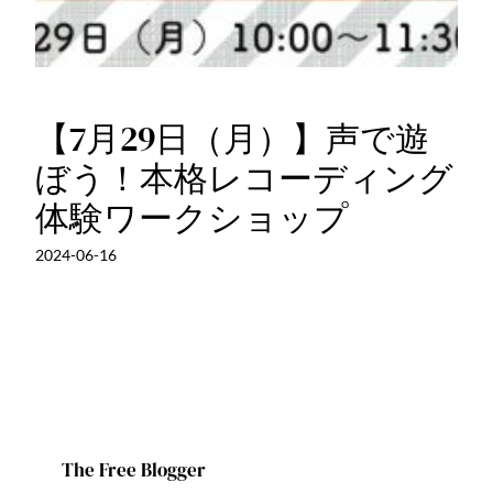
【7月29日（月）】声で遊
ぼう！本格レコーディング
体験ワークショップ
2024-06-16
The Free Blogger