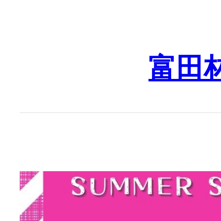
Skip
to
content
富田林市