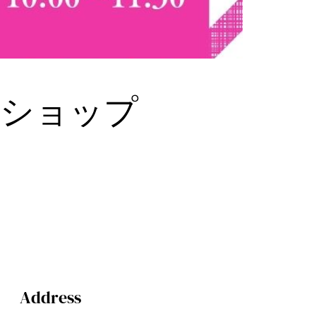
ークショップ
Address